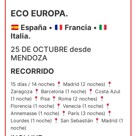
ECO EUROPA.
España
•
Francia
•
Italia.
25 DE OCTUBRE desde
MENDOZA
RECORRIDO
15 días / 14 noches
Madrid (2 noches)
Zaragoza
Barcelona (1 noche)
Costa Azul
(1 noche)
Pisa
Roma (2 noches)
Florencia (1 noche)
Venecia (1 noche)
Annemasse (1 noche)
París (3 noches)
Lourdes (1 noche)
San Sebastián
Madrid (1
noche)