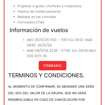
Propinas a guías, choferes y maleteros.
Gastos de índole personal.
Bebidas en las comidas.
Formulario ETIAS.
Información de vuelos
MDZ 25/10/26 11:50 - 11:50 SCL 16:00 MAD
09:55 26/10/26
MAD 09/11/26 23:35 - 07:55 SCL 09:00 MDZ
11:05 10/11-26
ITINERARIO
TERMINOS Y CONDICIONES.
AL MOMENTO DE CONFIRMAR, SE ABONARÁ UNA SEÑA
DEL 50% DEL VALOR DE LA GRUPAL QUE NO SERÁ
REEMBOLSABLE EN CASO DE CANCELACIÓN POR