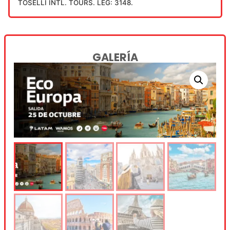
TOSELLI INTL. TOURS. LEG: 3148.
GALERÍA