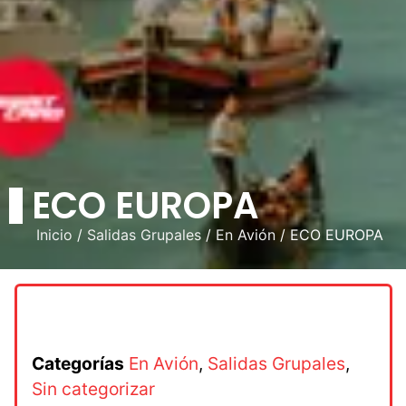
ECO EUROPA
Inicio
/
Salidas Grupales
/
En Avión
/ ECO EUROPA
Categorías
En Avión
,
Salidas Grupales
,
Sin categorizar