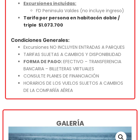
Excursiones incluídas:
FD Peninsula Valdes (no incluye ingreso)
Tarifa por persona en habitacón doble /
triple $1.073.700
Condiciones Generales:
Excursiones NO INCLUYEN ENTRADAS A PARQUES
TARIFAS SUJETAS A CAMBIOS Y DISPONIBILIDAD
FORMA DE PAGO:
EFECTIVO – TRANSFERENCIA
BANCARIA – BILLETERAS VIRTUALES
CONSULTE PLANES DE FINANCIACIÓN
HORARIOS DE LOS VUELOS SUJETOS A CAMBIOS
DE LA COMPAÑÍA AÉREA
GALERÍA