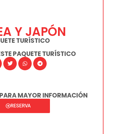
A Y JAPÓN
UETE TURÍSTICO
STE PAQUETE TURÍSTICO
PARA MAYOR INFORMACIÓN
RESERVA