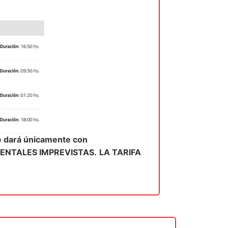
e dará únicamente con
ENTALES IMPREVISTAS.
LA TARIFA