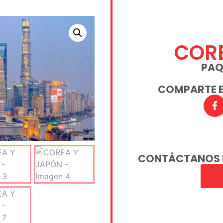
CORE
PAQ
COMPARTE E
CONTÁCTANOS 