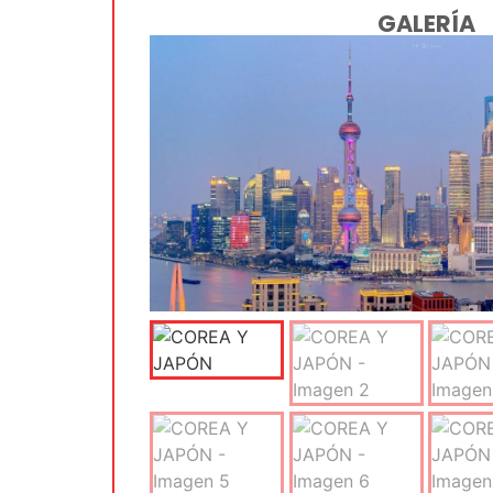
GALERÍA