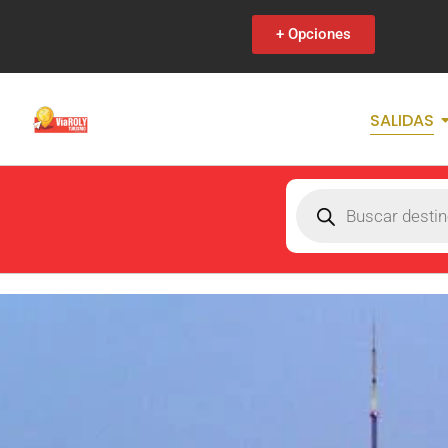
+ Opciones
SALIDAS