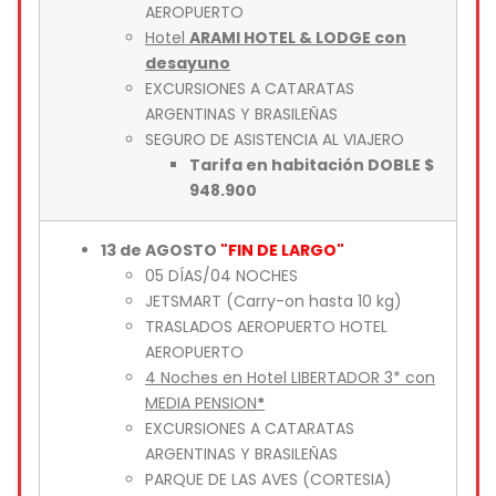
AEROPUERTO
Hotel
ARAMI HOTEL & LODGE con
desayuno
EXCURSIONES A CATARATAS
ARGENTINAS Y BRASILEÑAS
SEGURO DE ASISTENCIA AL VIAJERO
Tarifa en habitación DOBLE $
948.900
13 de AGOSTO
"FIN DE LARGO"
05 DÍAS/04 NOCHES
JETSMART (Carry-on hasta 10 kg)
TRASLADOS AEROPUERTO HOTEL
AEROPUERTO
4 Noches en Hotel LIBERTADOR 3* con
MEDIA PENSION
*
EXCURSIONES A CATARATAS
ARGENTINAS Y BRASILEÑAS
PARQUE DE LAS AVES (CORTESIA)