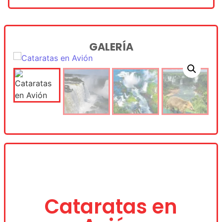
GALERÍA
Cataratas en