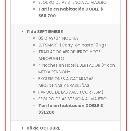
SEGURO DE ASISTENCIA AL VIAJERO
Tarifa en habitación DOBLE $
866.700
11 de SEPTIEMBRE
05 DÍAS/04 NOCHES
JETSMART (Carry-on hasta 10 kg)
TRASLADOS AEROPUERTO HOTEL
AEROPUERTO
4 Noches en Hotel LIBERTADOR 3* con
MEDIA PENSION
*
EXCURSIONES A CATARATAS
ARGENTINAS Y BRASILEÑAS
PARQUE DE LAS AVES (CORTESIA)
SEGURO DE ASISTENCIA AL VIAJERO
Tarifa en habitación DOBLE $
831.200
08 de OCTUBRE