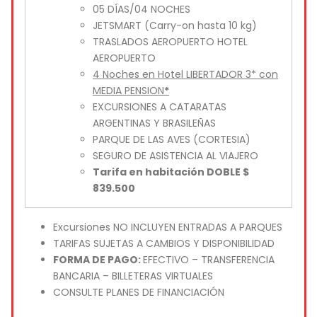
05 DÍAS/04 NOCHES
JETSMART (Carry-on hasta 10 kg)
TRASLADOS AEROPUERTO HOTEL
AEROPUERTO
4 Noches en Hotel LIBERTADOR 3* con
MEDIA PENSION
*
EXCURSIONES A CATARATAS
ARGENTINAS Y BRASILEÑAS
PARQUE DE LAS AVES (CORTESIA)
SEGURO DE ASISTENCIA AL VIAJERO
Tarifa en habitación DOBLE $
839.500
Excursiones NO INCLUYEN ENTRADAS A PARQUES
TARIFAS SUJETAS A CAMBIOS Y DISPONIBILIDAD
FORMA DE PAGO:
EFECTIVO – TRANSFERENCIA
BANCARIA – BILLETERAS VIRTUALES
CONSULTE PLANES DE FINANCIACIÓN